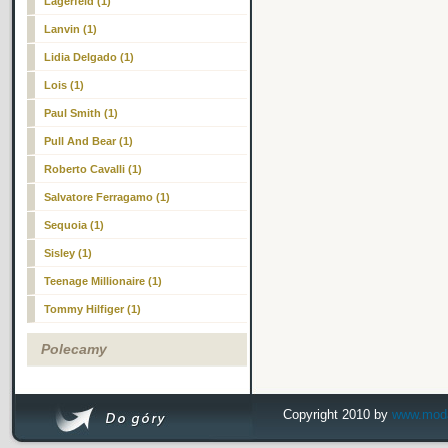
Lagerfeld (1)
Lanvin (1)
Lidia Delgado (1)
Lois (1)
Paul Smith (1)
Pull And Bear (1)
Roberto Cavalli (1)
Salvatore Ferragamo (1)
Sequoia (1)
Sisley (1)
Teenage Millionaire (1)
Tommy Hilfiger (1)
Polecamy
Copyright 2010 by
www.modai