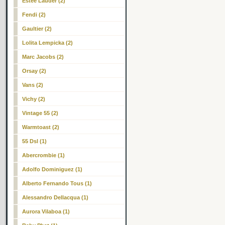
Estee Lauder (2)
Fendi (2)
Gaultier (2)
Lolita Lempicka (2)
Marc Jacobs (2)
Orsay (2)
Vans (2)
Vichy (2)
Vintage 55 (2)
Warmtoast (2)
55 Dsl (1)
Abercrombie (1)
Adolfo Dominiguez (1)
Alberto Fernando Tous (1)
Alessandro Dellacqua (1)
Aurora Vilaboa (1)