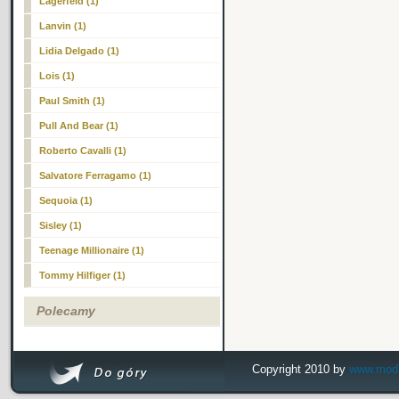
Lagerfeld (1)
Lanvin (1)
Lidia Delgado (1)
Lois (1)
Paul Smith (1)
Pull And Bear (1)
Roberto Cavalli (1)
Salvatore Ferragamo (1)
Sequoia (1)
Sisley (1)
Teenage Millionaire (1)
Tommy Hilfiger (1)
Polecamy
Copyright 2010 by
www.modai